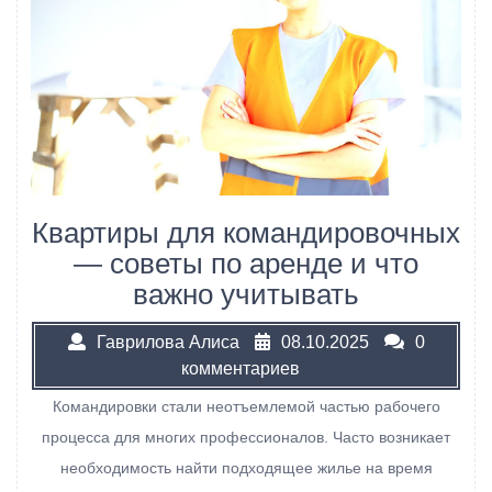
Квартиры для командировочных
— советы по аренде и что
важно учитывать
Гаврилова Алиса
08.10.2025
0
комментариев
Командировки стали неотъемлемой частью рабочего
процесса для многих профессионалов. Часто возникает
необходимость найти подходящее жилье на время