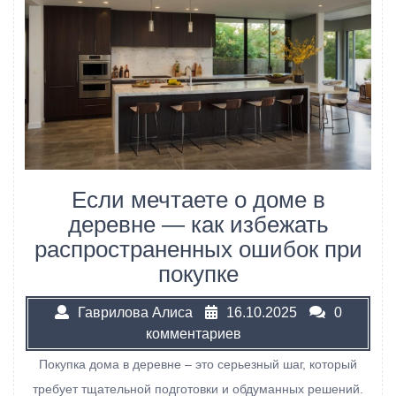
Если мечтаете о доме в
деревне — как избежать
распространенных ошибок при
покупке
Гаврилова Алиса
16.10.2025
0
комментариев
Покупка дома в деревне – это серьезный шаг, который
требует тщательной подготовки и обдуманных решений.