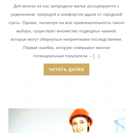
Для многих из нас загородное жилье ассоциируется с
уединением, природой и комфортом вдали от городской
суеты. Однако, несмотря на всю привлекательность такого
выбора, существует множество подводных камней,
которые могут обернуться неприятными последствиями.
Первая ошибка, которую совершают многие
потенциальные покупатели, – […]
ЧИТАТЬ ДАЛЕЕ