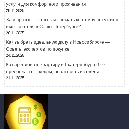
услуги для комфортного проживания
28.11.2025
За и против — стоит ли снимать квартиру посуточно
вместо отеля в Санкт-Петербурге?
26.11.2025
Как выбрать идеальную дачу в Новосибирске —
Советы экспертов по покупке
24.11.2025
Как арендовать квартиру в Екатеринбурге без
предоплаты — мифы, реальность и советы
21.11.2025