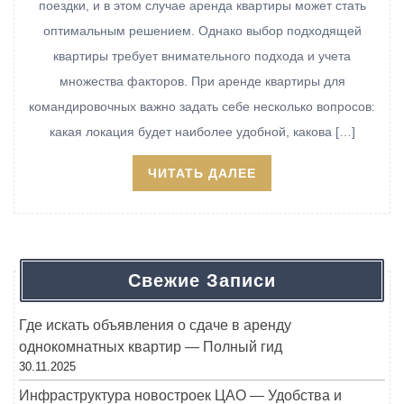
поездки, и в этом случае аренда квартиры может стать
оптимальным решением. Однако выбор подходящей
квартиры требует внимательного подхода и учета
множества факторов. При аренде квартиры для
командировочных важно задать себе несколько вопросов:
какая локация будет наиболее удобной, какова […]
ЧИТАТЬ ДАЛЕЕ
Свежие Записи
Где искать объявления о сдаче в аренду
однокомнатных квартир — Полный гид
30.11.2025
Инфраструктура новостроек ЦАО — Удобства и